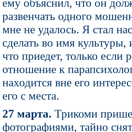
ему объяснил, что он дол
развенчать одного мошенн
мне не удалось. Я стал на
сделать во имя культуры, 
что приедет, только если
отношение к парапсихолог
находится вне его интерес
его с места.
27 марта.
Трикоми пришел
фотографиями, тайно сня