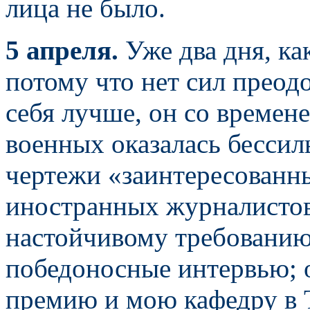
лица не было.
5 апреля.
Уже два дня, ка
потому что нет сил преод
себя лучше, он со времен
военных оказалась бессил
чертежи «заинтересованн
иностранных журналистов
настойчивому требованию 
победоносные интервью; 
премию и мою кафедру в 