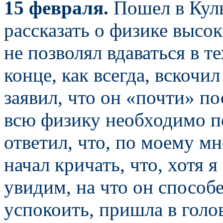
15 февраля.
Пошел в Куль
рассказать о физике высо
не позволял вдаваться в 
конце, как всегда, вскочи
заявил, что он «почти» по
всю физику необходимо п
ответил, что, по моему м
начал кричать, что, хотя 
увидим, на что он способ
успокоить, пришла в голо