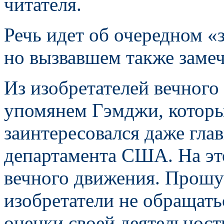
читателя.
Речь идет об очередном «з
но вызвавшем также замеч
Из изобретателей вечного
упомянем Гэмджи, которы
заинтересовался даже гл
департамента США. На это
вечного движения. Прошу 
изобретатели не обращать
оценки своей деятельност