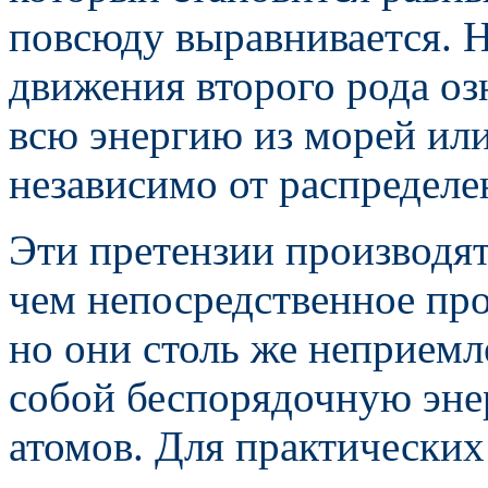
повсюду выравнивается. 
движения второго рода оз
всю энергию из морей или
независимо от распределе
Эти претензии производят
чем непосредственное про
но они столь же неприемл
собой беспорядочную эне
атомов. Для практических