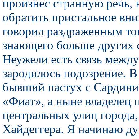
произнес странную речь, 
обратить пристальное вни
говорил раздраженным то
знающего больше других о
Неужели есть связь между
зародилось подозрение. В
бывший пастух с Сардин
«Фиат», а ныне владелец 
центральных улиц города,
Хайдеггера. Я начинаю ду