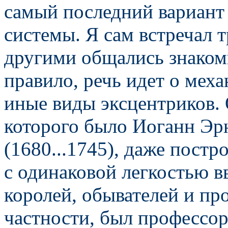
самый последний вариант
системы. Я сам встречал т
другими общались знаком
правило, речь идет о мех
иные виды эксцентриков.
которого было Иоганн Эр
(1680...1745), даже постр
с одинаковой легкостью 
королей, обывателей и пр
частности, был профессор