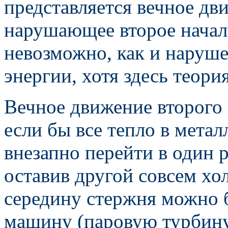
представляется вечное дв
нарушающее второе начал
невозможно, как и наруше
энергии, хотя здесь теори
Вечное движение второго
если бы все тепло в мета
внезапно перейти в один 
оставив другой совсем хо
середину стержня можно 
машину (паровую турбин