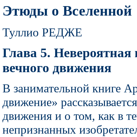
Этюды о Вселенной
Туллио РЕДЖЕ
Глава 5. Невероятная
вечного движения
В занимательной книге А
движение» рассказывается
движения и о том, как в т
непризнанных изобретат