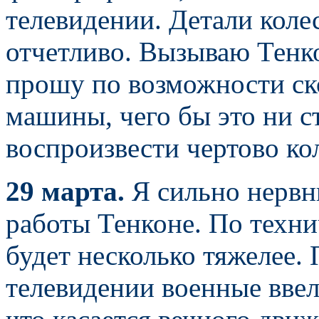
телевидении. Детали кол
отчетливо. Вызываю Тенко
прошу по возможности ск
машины, чего бы это ни с
воспроизвести чертово кол
29 марта.
Я сильно нервн
работы Тенконе. По техн
будет несколько тяжелее.
телевидении военные ввел