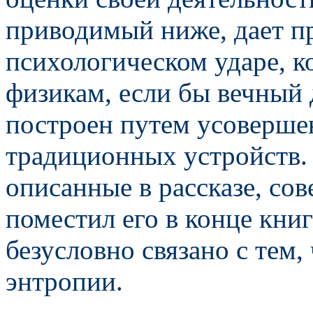
приводимый ниже, дает пр
психологическом ударе, к
физикам, если бы вечный 
построен путем усовершен
традиционных устройств. 
описанные в рассказе, со
поместил его в конце книг
безусловно связано с тем,
энтропии.