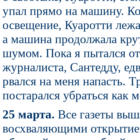
упал прямо на машину. Ко
освещение, Куаротти лежа
а машина продолжала кру
шумом. Пока я пытался от
журналиста, Сантедду, ед
рвался на меня напасть. Т
постарался убраться как 
25 марта.
Все газеты выш
восхваляющими открытие 