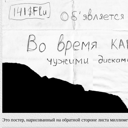
Это постер, нарисованный на обратной стороне листа миллиме