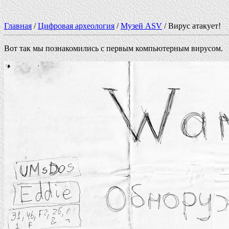
Главная
/
Цифровая археология
/
Музей ASV
/ Вирус атакует!
Вот так мы познакомились с первым компьютерным вирусом.