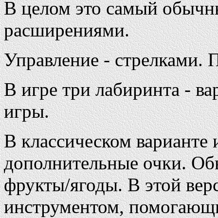
В целом это самый обычн
расширениями.
Управление - стрелками. П
В игре три лабиринта - в
игры.
В классическом варианте 
дополнительные очки. Обы
фрукты/ягоды. В этой вер
инструментом, помогающ