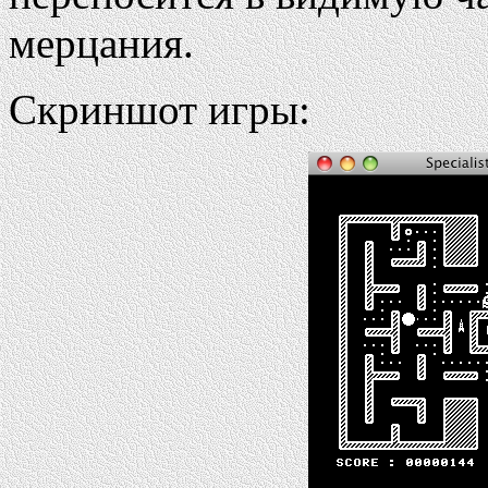
мерцания.
Скриншот игры: