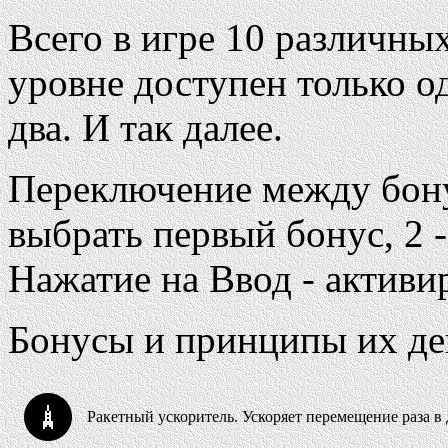
Всего в игре 10 различны
уровне доступен только о
два. И так далее.
Переключение между бону
выбрать первый бонус, 2 -
Нажатие на Ввод - активи
Бонусы и принципы их де
Ракетный ускоритель. Ускоряет перемещение раза в 