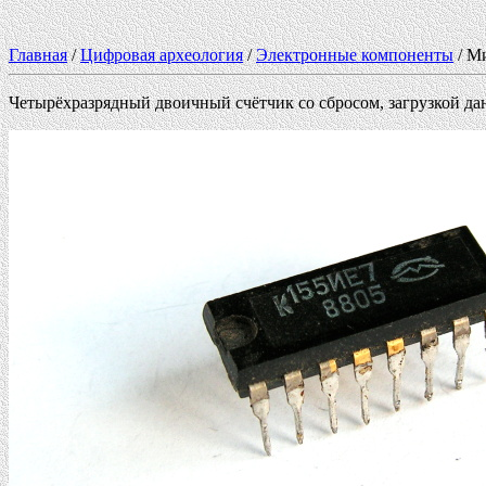
Главная
/
Цифровая археология
/
Электронные компоненты
/ М
Четырёхразрядный двоичный счётчик со сбросом, загрузкой да