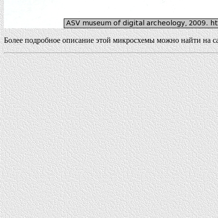
Более подробное описание этой микросхемы можно найти на с