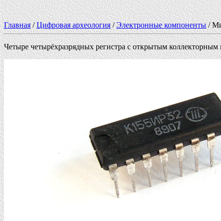
Главная
/
Цифровая археология
/
Электронные компоненты
/ М
Четыре четырёхразрядных регистра с открытым коллекторным