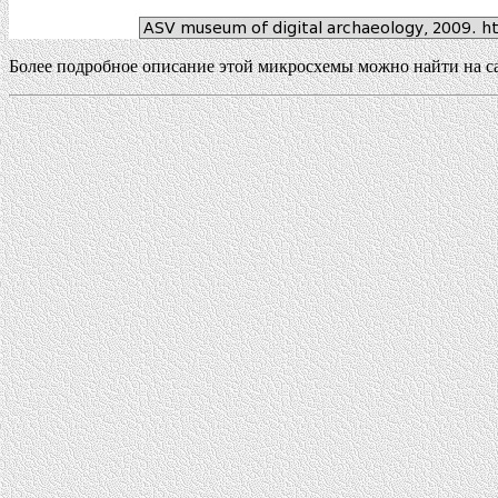
Более подробное описание этой микросхемы можно найти на с