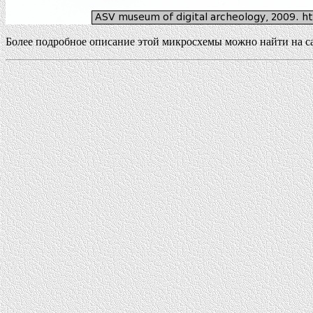
Более подробное описание этой микросхемы можно найти на с