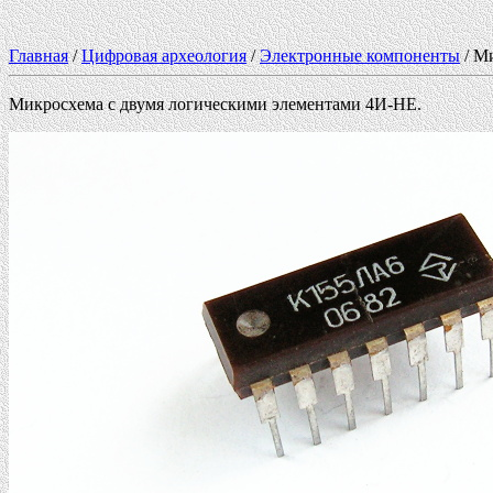
Главная
/
Цифровая археология
/
Электронные компоненты
/ М
Микросхема с двумя логическими элементами 4И-НЕ.