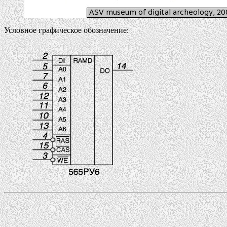
Условное графическое обозначение: