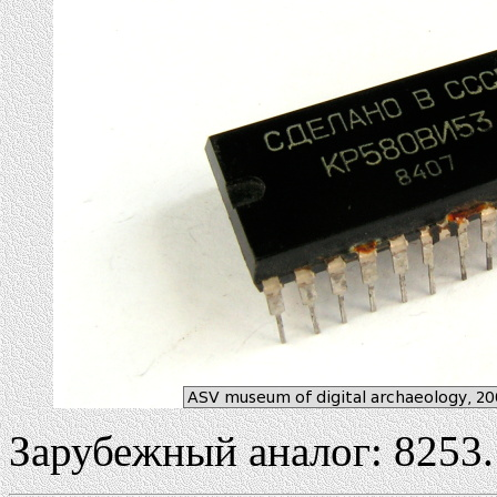
Зарубежный аналог: 8253.