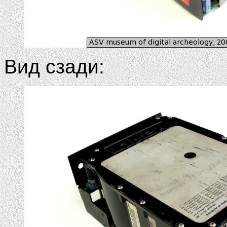
Вид сзади: