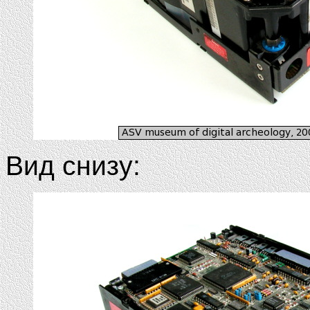
Вид снизу: