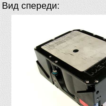
Вид спереди: