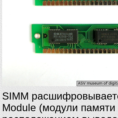
SIMM расшифровывается
Module (модули памяти