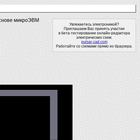
основе микроЭВМ
Увлекаетесь электроникой?
Приглашаем Вас принять участие
в бета-тестировании онлайн-редактора
электрических схем.
pulsar-cad.com
Работайте со схемами прямо из браузера.