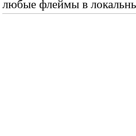
любые флеймы в локальны