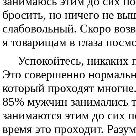
занимаюсь этим до сих по
бросить, но ничего не вы
слабовольный. Скоро возв
я товарищам в глаза посм
Успокойтесь, никаких пр
Это совершенно нормально
который проходят многие
85% мужчин занимались т
занимаются этим до сих п
время это проходит. Разум