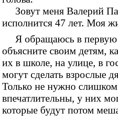
Зовут меня Валерий Пав
исполнится 47 лет. Моя ж
Я обращаюсь в первую о
объясните своим детям, к
их в школе, на улице, в го
могут сделать взрослые д
Только не нужно слишком 
впечатлительны, у них мо
которые будут потом меша