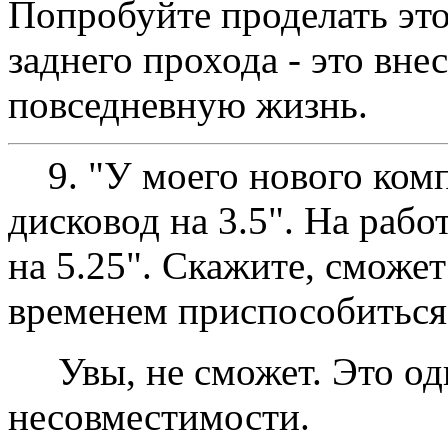
Попробуйте проделать эт
заднего прохода - это вне
повседневную жизнь.
9. "У моего нового комп
дисковод на 3.5". Hа рабо
на 5.25". Скажите, сможет
временем приспособиться 
Увы, не сможет. Это оди
несовместимости.