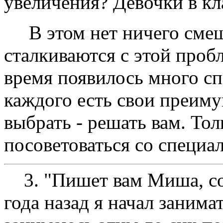
увеличения? Девочки в кл
В этом нет ничего смеш
сталкиваются с этой проб
время появилось много сп
каждого есть свои преиму
выбрать - решать вам. Тол
посоветоваться со специа
3. "Пишет вам Миша, со
года назад я начал занима