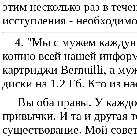
этим несколько раз в тече
исступления - необходимо
4. "Мы с мужем каждую 
копию всей нашей инфор
картриджи Bernuilli, а м
диски на 1.2 Гб. Кто из на
Вы оба правы. У каждого 
привычки. И та и другая т
существование. Мой совет