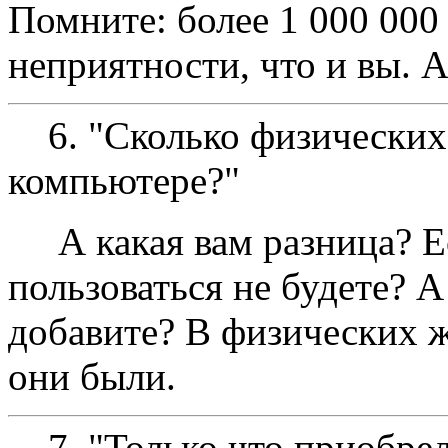
Помните: более 1 000 000
неприятности, что и вы. А
6. "Сколько физических 
компьютере?"
А какая вам разница? Ес
пользоваться не будете? А
добавите? В физических ж
они были.
7. "Только что приобрел