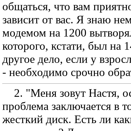
общаться, что вам приятн
зависит от вас. Я знаю нем
модемом на 1200 вытворял 
которого, кстати, был на 
другое дело, если у взрос
- необходимо срочно обрат
2. "Меня зовут Hастя, ос
проблема заключается в т
жесткий диск. Есть ли ка