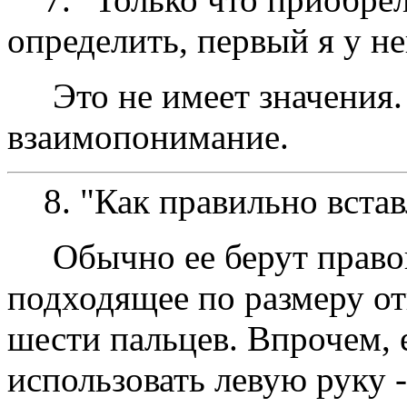
определить, первый я у не
Это не имеет значения. 
взаимопонимание.
8. "Как правильно вставл
Обычно ее берут правой 
подходящее по размеру от
шести пальцев. Впрочем, 
использовать левую руку 