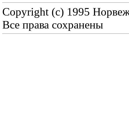
Copyright (c) 1995 Hорве
Все права сохранены