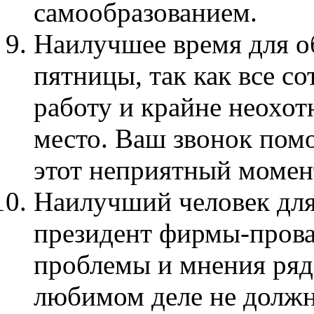
самообразованием.
Hаилучшее время для о
пятницы, так как все с
работу и крайне неохот
место. Ваш звонок пом
этот неприятный момен
Hаилучший человек для
президент фирмы-прова
проблемы и мнения ряд
любимом деле не должн