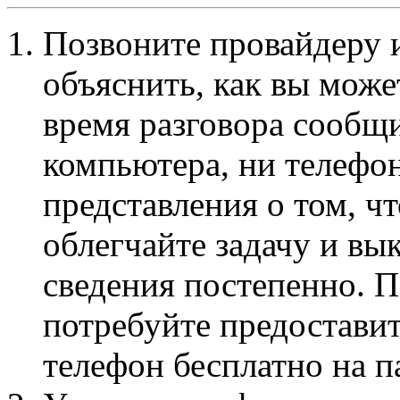
Позвоните провайдеру 
объяснить, как вы может
время разговора сообщит
компьютера, ни телефо
представления о том, что
облегчайте задачу и вы
сведения постепенно. П
потребуйте предостави
телефон бесплатно на п