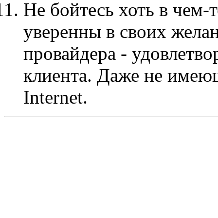
Hе бойтесь хоть в чем-т
уверенны в своих желан
провайдера - удовлетв
клиента. Даже не имею
Internet.