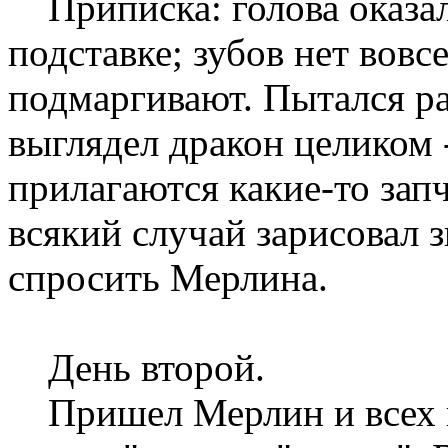
Приписка: голова оказал
подставке; зубов нет вовсе
подмаргивают. Пытался ра
выглядел дракон целиком -
прилагаются какие-то зап
всякий случай зарисовал 
спросить Мерлина.
День второй.
Пришел Мерлин и всех по