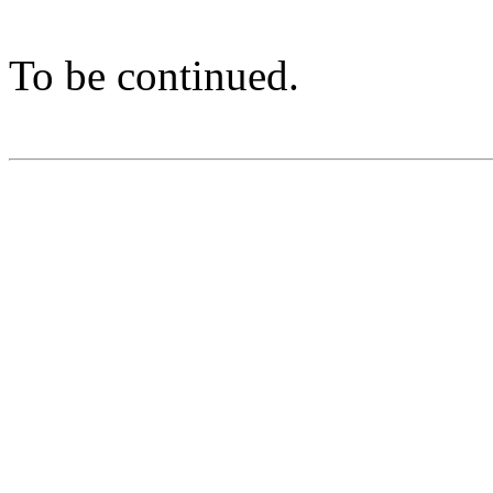
To be continued.