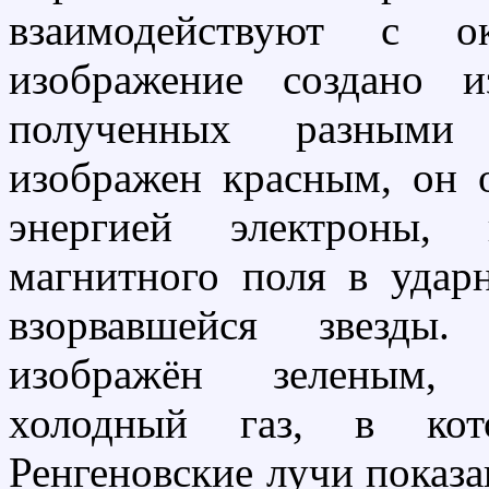
взаимодействуют с о
изображение создано 
полученных разными 
изображен красным, он 
энергией электроны,
магнитного поля в удар
взорвавшейся звезды
изображён зеленым, 
холодный газ, в кот
Ренгеновские лучи показа