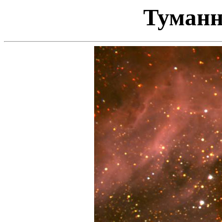
Туманн