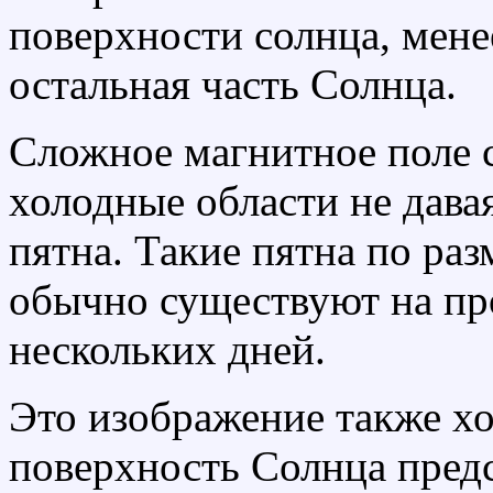
поверхности солнца, менее
остальная часть Солнца.
Сложное магнитное поле 
холодные области не дава
пятна. Такие пятна по ра
обычно существуют на пр
нескольких дней.
Это изображение также хо
поверхность Солнца пред