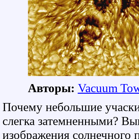
Авторы:
Vacuum Tow
Почему небольшие учаски
слегка затемненными? Вы
изображения солнечного п