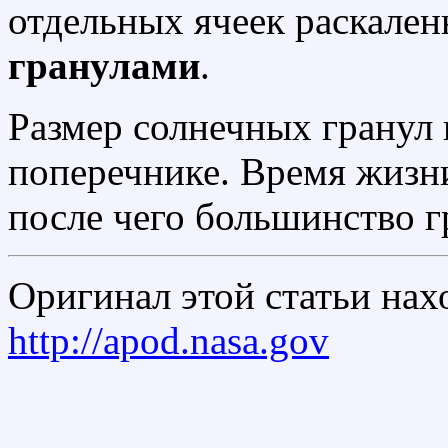
отдельных ячеек раскален
гранулами
.
Размер солнечных гранул
поперечнике. Время жизн
после чего большинство г
Оригинал этой статьи нах
http://apod.nasa.gov