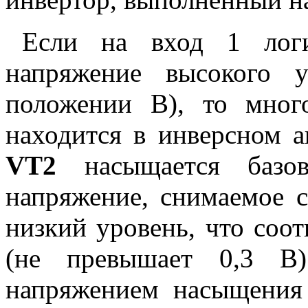
Если на вход 1 логи
напряжение высокого 
положении В), то мног
находится в инверсном а
VT2
насыщается базо
напряжение, снимаемое 
низкий уровень, что соо
(не превышает 0,3 В)
напряжением насыщения