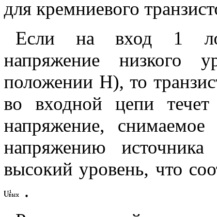
для кремниевого транзис
Если на вход 1 лог
напряжение низкого у
положении Н), то транзи
во входной цепи тече
напряжение, снимаемое
напряжению источника
высокий уровень, что соо
.