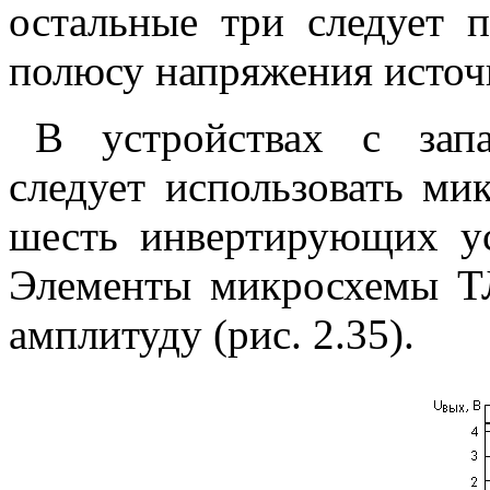
остальные три следует 
полюсу напряжения источ
В устройствах с зап
следует использовать м
шесть инвертирующих у
Элементы микросхемы 
амплитуду (рис. 2.35).