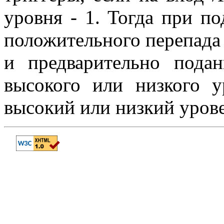
уровня - 1. Тогда при п
положительного перепада
и предварительно пода
высокого или низкого 
высокий или низкий урове