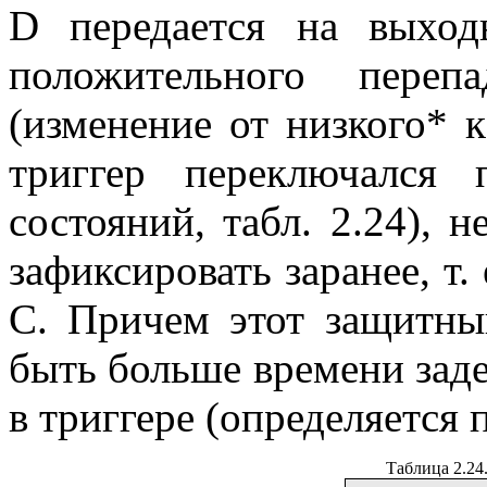
D передается на выход
положительного пере
(изменение от низкого* 
триггер переключался 
состояний, табл. 2.24), 
зафиксировать заранее, т.
С. Причем этот защитны
быть больше времени зад
в триггере (определяется 
Таблица 2.24