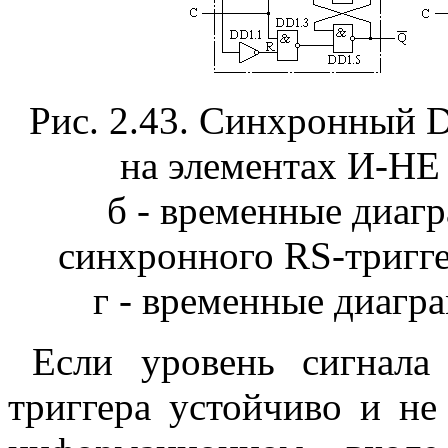
Рис. 2.43. Синхронный D-
на элементах И-НЕ 
б - временные диагр
синхронного RS-тригге
г - временные диагр
Если уровень сигнала
триггера устойчиво и не