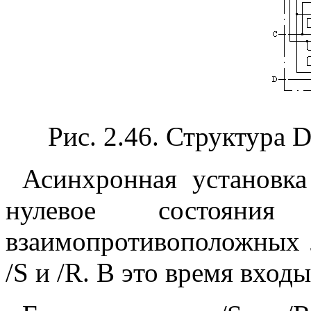
Рис. 2.46. Структура
Асинхронная установка
нулевое состояния 
взаимопротивоположных 
/S и /R. В это время вход