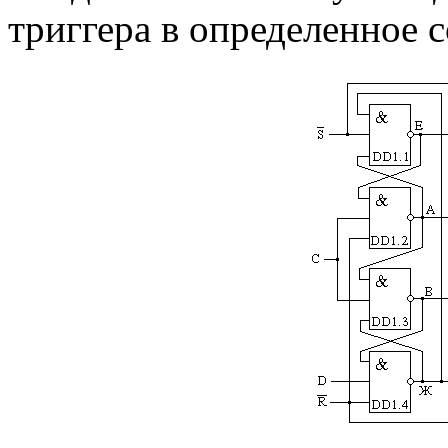
триггера в определенное с