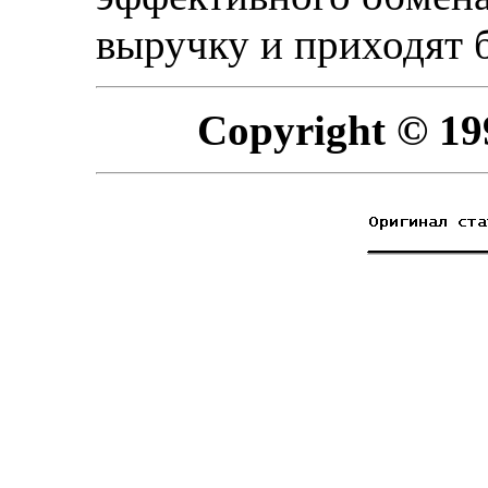
выручку и приходят 
Copyright © 19