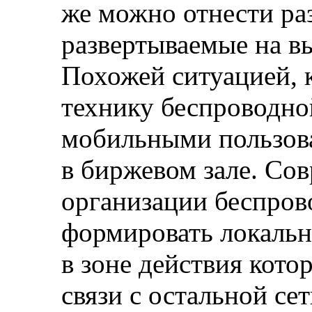
же можно отнести ра
развертываемые на в
Похожей ситуацией, 
технику беспроводной
мобильными пользов
в биржевом зале. Со
организации беспров
формировать локальн
в зоне действия кото
связи с остальной се