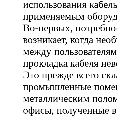
использования кабель
применяемым оборуд
Во-первых, потребно
возникает, когда нео
между пользователям
прокладка кабеля не
Это прежде всего ск
промышленные помещ
металлическим полом,
офисы, полученные в