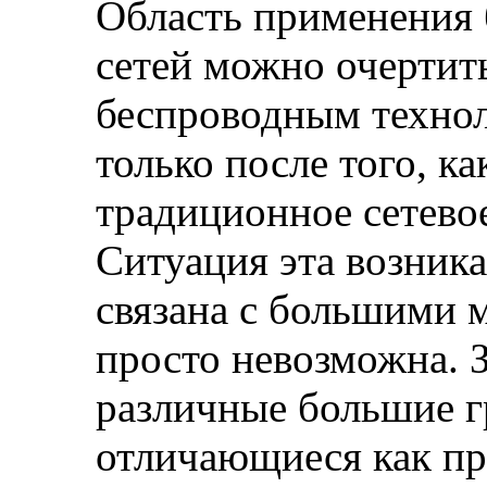
Область применения
сетей можно очертить
беспроводным технол
только после того, ка
традиционное сетево
Ситуация эта возника
связана с большими 
просто невозможна. 
различные большие 
отличающиеся как п