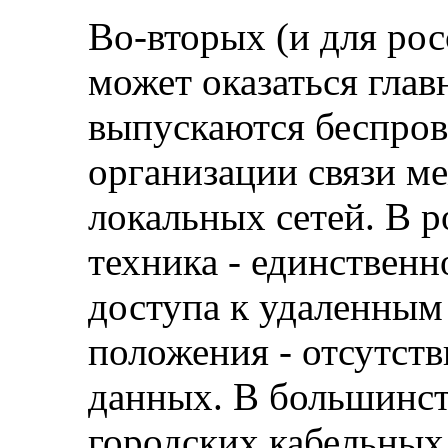
Во-вторых (и для рос
может оказаться гла
выпускаются беспров
организации связи м
локальных сетей. В р
техника - единственн
доступа к удаленным
положения - отсутст
данных. В большинст
городских кабельных