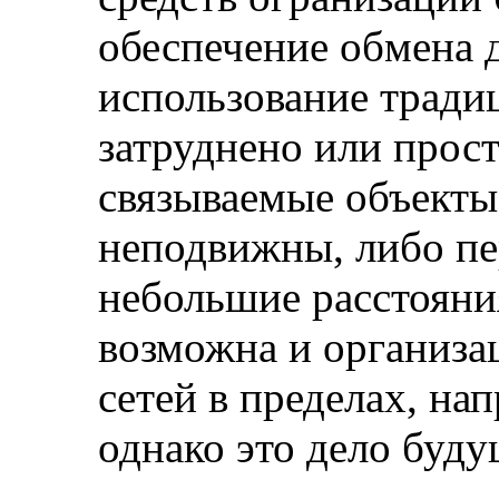
обеспечение обмена 
использование тради
затруднено или прос
связываемые объекты
неподвижны, либо пе
небольшие расстояни
возможна и организа
сетей в пределах, на
однако это дело буду