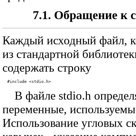
7.1. Обращение к 
Каждый исходный файл, к
из стандартной библиотек
содержать строку
В файле stdio.h определ
переменные, используемы
Использование угловых с