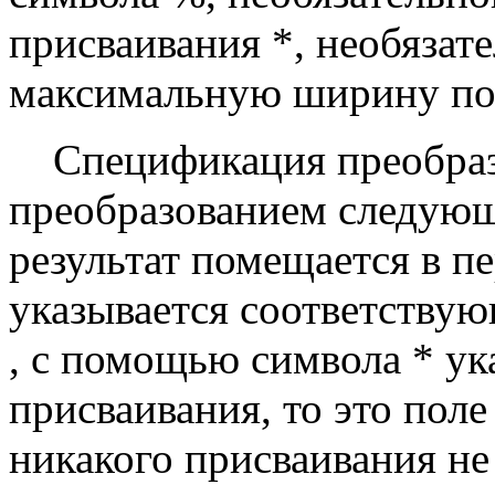
присваивания *, необязат
максимальную ширину пол
Спецификация преобразо
преобразованием следующ
результат помещается в п
указывается соответствую
, с помощью символа * ук
присваивания, то это поле
никакого присваивания не