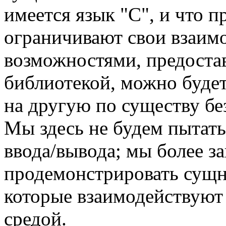
имеется язык "C", и что 
ограничивают свои взаимо
возможностями, предоста
библиотекой, можно будет
на другую по существу бе
Мы здесь не будем пытать
ввода/вывода; мы более з
продемонстрировать сущн
которые взаимодействуют
средой.