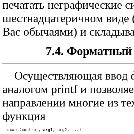
печатать неграфические 
шестнадцатеричном виде (
Вас обычаями) и складыва
7.4. Форматный 
Осуществляющая ввод фу
аналогом printf и позволя
направлении многие из те
функция