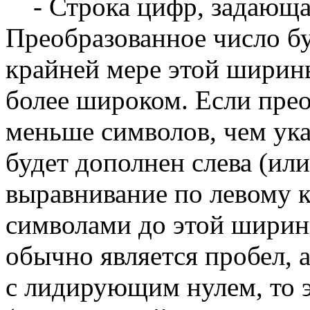
- Строка цифр, задающа
Преобразованное число бу
крайней мере этой ширины
более широком. Если пре
меньше символов, чем ука
будет дополнен слева (или
выравнивание по левому
символами до этой шири
обычно является пробел, 
с лидирующим нулем, то 