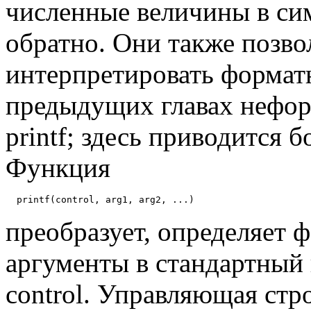
численные величины в си
обратно. Они также позво
интерпретировать формат
предыдущих главах нефо
printf; здесь приводится 
Функция
преобразует, определяет ф
аргументы в стандартный
control. Управляющая стро