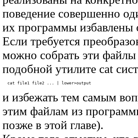
поведение совершенно од
их программы избавлены о
Если требуется преобразов
можно собрать эти файл
подобной утилите cat си
и избежать тем самым вопр
этим файлам из программ
позже в этой главе).