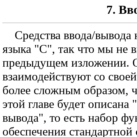
7. Вв
Средства ввода/вывода н
языка "С", так что мы не
предыдущем изложении. 
взаимодействуют со свое
более сложным образом, ч
этой главе будет описана 
вывода", то есть набор ф
обеспечения стандартной 