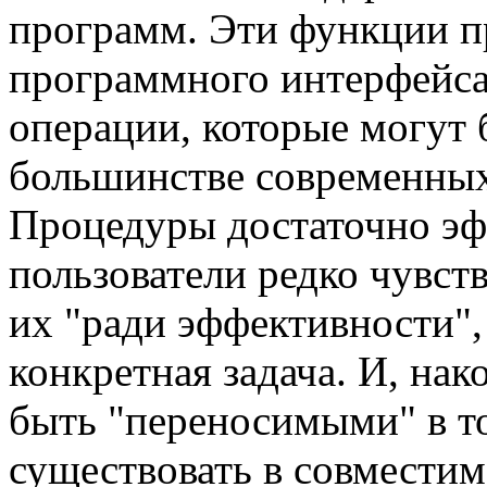
программ. Эти функции п
программного интерфейса,
операции, которые могут 
большинстве современных
Процедуры достаточно эф
пользователи редко чувст
их "ради эффективности",
конкретная задача. И, на
быть "переносимыми" в т
существовать в совместим