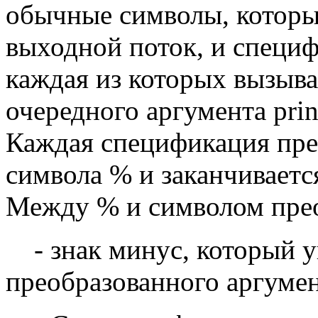
обычные символы, которы
выходной поток, и специ
каждая из которых вызыва
очередного аргумента prin
Каждая спецификация пре
символа % и заканчиваетс
Между % и символом прео
- знак минус, который у
преобразованного аргумен