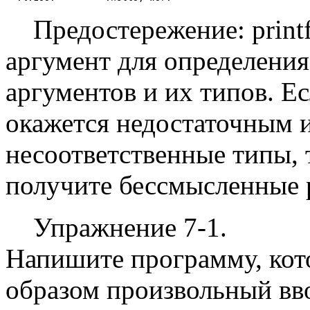
Предостережение: printf
аргумент для определени
аргументов и их типов. Е
окажется недостаточным и
несоответственные типы, 
получите бессмысленные 
Упражнение 7-1.
Напишите программу, кот
образом произвольный вв