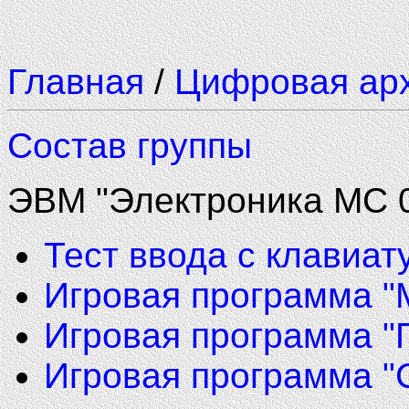
Главная
/
Цифровая ар
Состав группы
ЭВМ "Электроника МС 
Тест ввода с клавиат
Игровая программа "
Игровая программа "
Игровая программа "